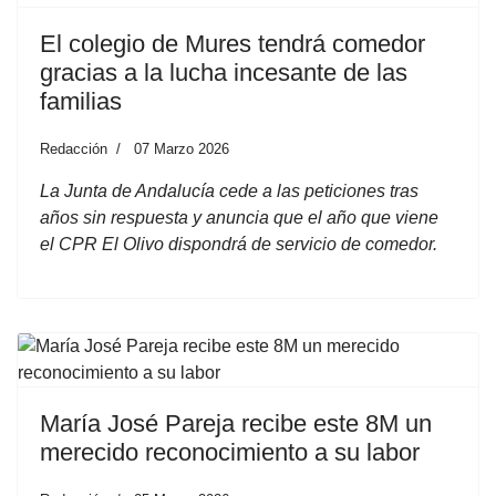
El colegio de Mures tendrá comedor
gracias a la lucha incesante de las
familias
Redacción
07 Marzo 2026
La Junta de Andalucía cede a las peticiones tras
años sin respuesta y anuncia que el año que viene
el CPR El Olivo dispondrá de servicio de comedor.
María José Pareja recibe este 8M un
merecido reconocimiento a su labor