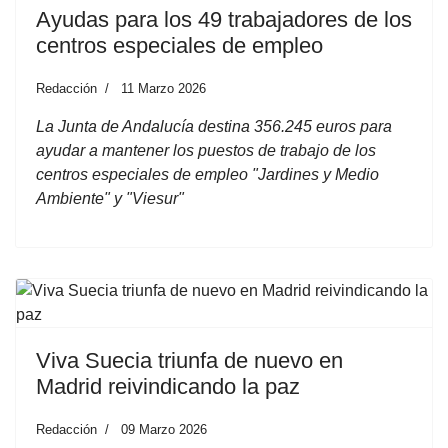
Ayudas para los 49 trabajadores de los
centros especiales de empleo
Redacción
11 Marzo 2026
La Junta de Andalucía destina 356.245 euros para
ayudar a mantener los puestos de trabajo de los
centros especiales de empleo "Jardines y Medio
Ambiente" y "Viesur"
Viva Suecia triunfa de nuevo en
Madrid reivindicando la paz
Redacción
09 Marzo 2026