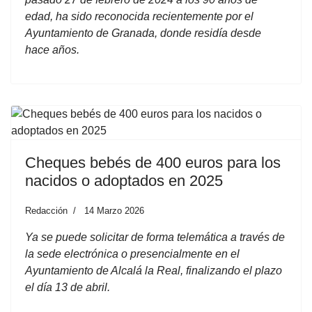
edad, ha sido reconocida recientemente por el
Ayuntamiento de Granada, donde residía desde
hace años.
Cheques bebés de 400 euros para los
nacidos o adoptados en 2025
Redacción
14 Marzo 2026
Ya se puede solicitar de forma telemática a través de
la sede electrónica o presencialmente en el
Ayuntamiento de Alcalá la Real, finalizando el plazo
el día 13 de abril.