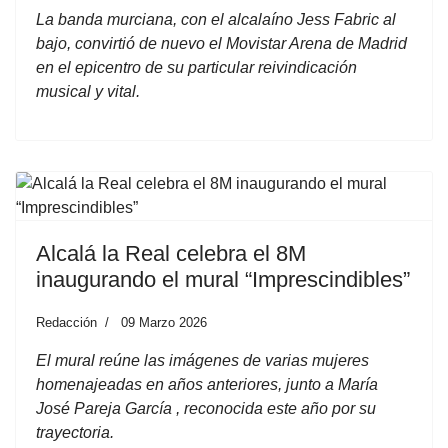
La banda murciana, con el alcalaíno Jess Fabric al
bajo, convirtió de nuevo el Movistar Arena de Madrid
en el epicentro de su particular reivindicación
musical y vital.
Alcalá la Real celebra el 8M
inaugurando el mural “Imprescindibles”
Redacción
09 Marzo 2026
El mural reúne las imágenes de varias mujeres
homenajeadas en años anteriores, junto a María
José Pareja García , reconocida este año por su
trayectoria.