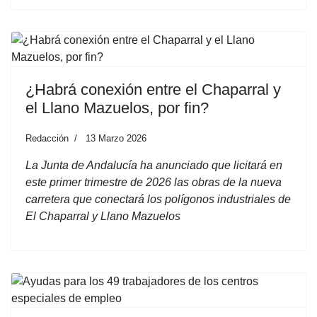
¿Habrá conexión entre el Chaparral y
el Llano Mazuelos, por fin?
Redacción
13 Marzo 2026
La Junta de Andalucía ha anunciado que licitará en
este primer trimestre de 2026 las obras de la nueva
carretera que conectará los polígonos industriales de
El Chaparral y Llano Mazuelos