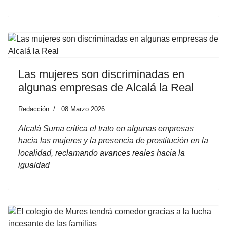
Las mujeres son discriminadas en
algunas empresas de Alcalá la Real
Redacción
08 Marzo 2026
Alcalá Suma critica el trato en algunas empresas
hacia las mujeres y la presencia de prostitución en la
localidad, reclamando avances reales hacia la
igualdad