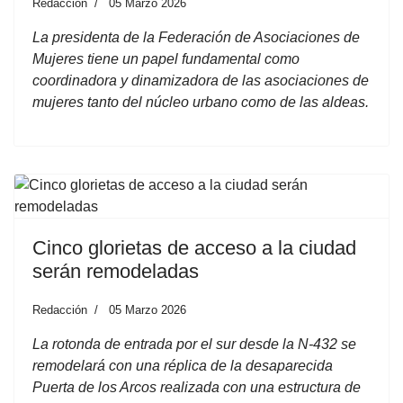
Redacción
05 Marzo 2026
La presidenta de la Federación de Asociaciones de
Mujeres tiene un papel fundamental como
coordinadora y dinamizadora de las asociaciones de
mujeres tanto del núcleo urbano como de las aldeas.
Cinco glorietas de acceso a la ciudad
serán remodeladas
Redacción
05 Marzo 2026
La rotonda de entrada por el sur desde la N-432 se
remodelará con una réplica de la desaparecida
Puerta de los Arcos realizada con una estructura de