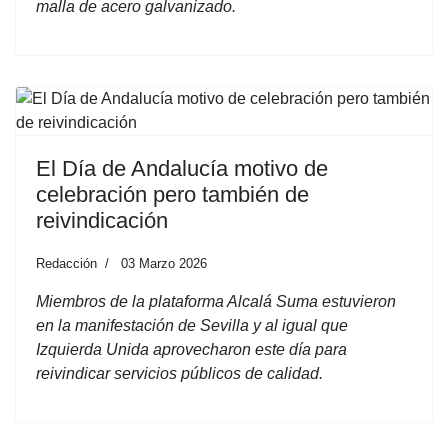
malla de acero galvanizado.
El Día de Andalucía motivo de
celebración pero también de
reivindicación
Redacción
03 Marzo 2026
Miembros de la plataforma Alcalá Suma estuvieron
en la manifestación de Sevilla y al igual que
Izquierda Unida aprovecharon este día para
reivindicar servicios públicos de calidad.