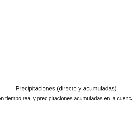
Precipitaciones (directo y acumuladas)
en tiempo real y precipitaciones acumuladas en la cuenc