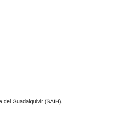
a del Guadalquivir (SAIH).