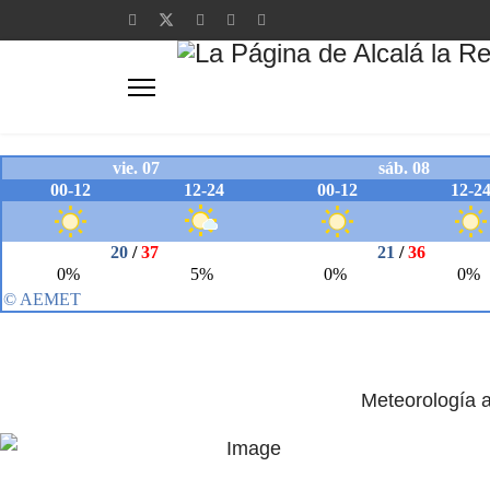
Meteorología a