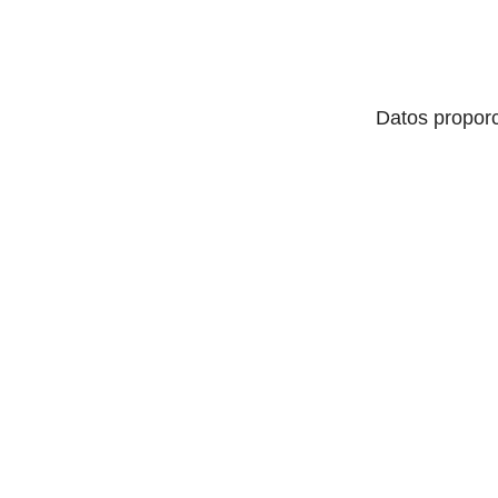
Datos proporc