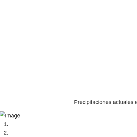
Precipitaciones actuales 