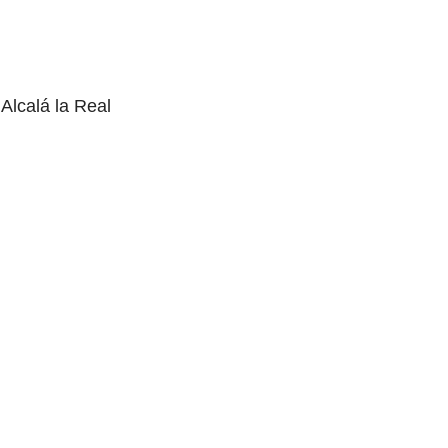
Alcalá la Real