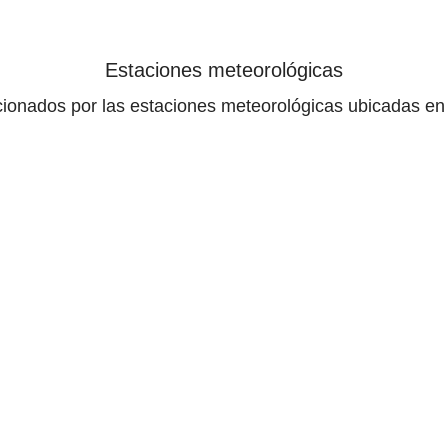
Estaciones meteorológicas
ionados por las estaciones meteorológicas ubicadas en 