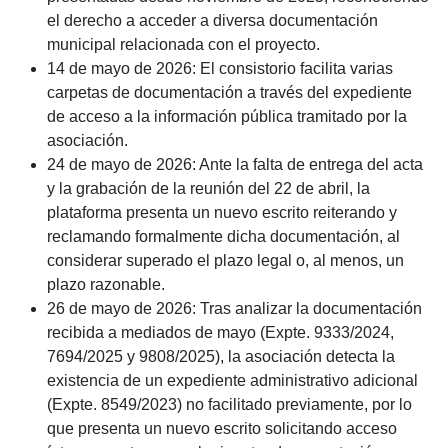
el derecho a acceder a diversa documentación
municipal relacionada con el proyecto.
14 de mayo de 2026: El consistorio facilita varias
carpetas de documentación a través del expediente
de acceso a la información pública tramitado por la
asociación.
24 de mayo de 2026: Ante la falta de entrega del acta
y la grabación de la reunión del 22 de abril, la
plataforma presenta un nuevo escrito reiterando y
reclamando formalmente dicha documentación, al
considerar superado el plazo legal o, al menos, un
plazo razonable.
26 de mayo de 2026: Tras analizar la documentación
recibida a mediados de mayo (Expte. 9333/2024,
7694/2025 y 9808/2025), la asociación detecta la
existencia de un expediente administrativo adicional
(Expte. 8549/2023) no facilitado previamente, por lo
que presenta un nuevo escrito solicitando acceso