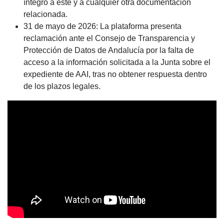
íntegro a este y a cualquier otra documentación
relacionada.
31 de mayo de 2026: La plataforma presenta
reclamación ante el Consejo de Transparencia y
Protección de Datos de Andalucía por la falta de
acceso a la información solicitada a la Junta sobre el
expediente de AAI, tras no obtener respuesta dentro
de los plazos legales.