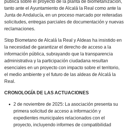
pública sobre el proyecto de la planta de biometanización,
tanto ante el Ayuntamiento de Alcalá la Real como ante la
Junta de Andalucía, en un proceso marcado por reiteradas
solicitudes, entregas parciales de documentación y nuevas
reclamaciones.
Stop Biometano de Alcalá la Real y Aldeas ha insistido en
la necesidad de garantizar el derecho de acceso a la
información pública, subrayando que la transparencia
administrativa y la participación ciudadana resultan
esenciales en un proyecto con impacto sobre el territorio,
el medio ambiente y el futuro de las aldeas de Alcalá la
Real.
CRONOLOGÍA DE LAS ACTUACIONES
2 de noviembre de 2025: La asociación presenta su
primera solicitud de acceso a información y
expedientes municipales relacionados con el
proyecto, incluyendo informes de compatibilidad