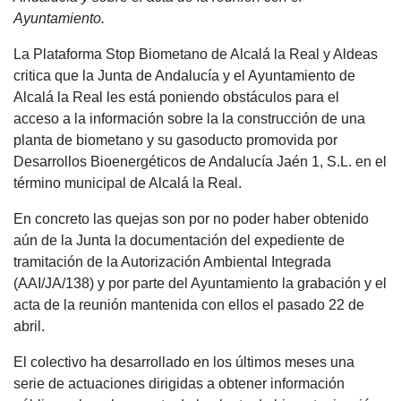
Ayuntamiento.
La Plataforma Stop Biometano de Alcalá la Real y Aldeas
critica que la Junta de Andalucía y el Ayuntamiento de
Alcalá la Real les está poniendo obstáculos para el
acceso a la información sobre la la construcción de una
planta de biometano y su gasoducto promovida por
Desarrollos Bioenergéticos de Andalucía Jaén 1, S.L. en el
término municipal de Alcalá la Real.
En concreto las quejas son por no poder haber obtenido
aún de la Junta la documentación del expediente de
tramitación de la Autorización Ambiental Integrada
(AAI/JA/138) y por parte del Ayuntamiento la grabación y el
acta de la reunión mantenida con ellos el pasado 22 de
abril.
El colectivo ha desarrollado en los últimos meses una
serie de actuaciones dirigidas a obtener información