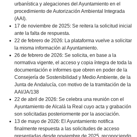
urbanística y alegaciones del Ayuntamiento en el
procedimiento de Autorización Ambiental Integrada
(AAI).
17 de noviembre de 2025: Se reitera la solicitud inicial
ante la falta de respuesta.
22 de febrero de 2026: La plataforma vuelve a solicitar
la misma información al Ayuntamiento.
26 de febrero de 2026: Se solicita, en base a la
normativa vigente, el acceso y copia íntegra de toda la
documentación e informes que obren en poder de la
Consejería de Sostenibilidad y Medio Ambiente, de la
Junta de Andalucía, con motivo de la tramitación de la
AAI/JA/138
22 de abril de 2026: Se celebra una reunión con el
Ayuntamiento de Alcalá la Real cuyo acta y grabación
son solicitadas posteriormente por la asociación.
13 de mayo de 2026: El Ayuntamiento notifica
finalmente respuesta a las solicitudes de acceso
presentadas desde noviembre de 2025, reconociendo