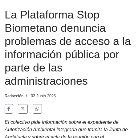
La Plataforma Stop
Biometano denuncia
problemas de acceso a la
información pública por
parte de las
administraciones
Redacción
02 Junio 2026
El colectivo pide información sobre el expediente de
Autorización Ambiental Integrada que tramita la Junta de
Andalucía y sobre el acta de la reunión con el