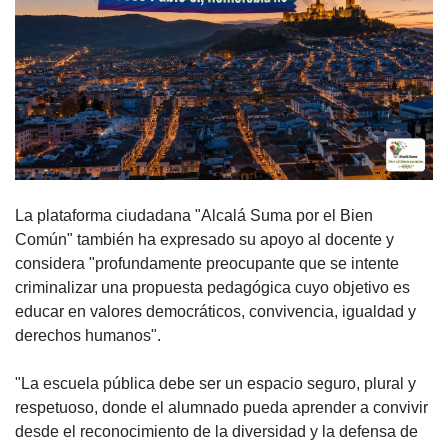
La plataforma ciudadana "Alcalá Suma por el Bien
Común" también ha expresado su apoyo al docente y
considera "profundamente preocupante que se intente
criminalizar una propuesta pedagógica cuyo objetivo es
educar en valores democráticos, convivencia, igualdad y
derechos humanos".
"La escuela pública debe ser un espacio seguro, plural y
respetuoso, donde el alumnado pueda aprender a convivir
desde el reconocimiento de la diversidad y la defensa de