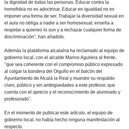
la dignidad de todas las personas. Educar contra la
homofobia no es adoctrinar. Educar en igualdad no es
imponer una forma de ser. Trabajar la diversidad sexual en
el aula no obliga a nadie a ser homosexual; enseña a
respetar a quienes lo son y a rechazar cualquier forma de
discriminación", han añadido.
Además la plataforma alcalaína ha reclamado al equipo de
gobierno local, con el alcalde Marino Aguilera al frente,
"que sea coherente con el compromiso público expresado
al colgar la bandera del Orgullo en el balcón del
Ayuntamiento de Alcalá la Real y muestre su respaldo
claro, público y sin ambigüedades a este profesor, que
cuenta con el aprecio y el reconocimiento de alumnado y
profesorado".
En el momento de publicar este artículo, el equipo de
gobierno local, no había hecho ninguna manifestación al
respecto.