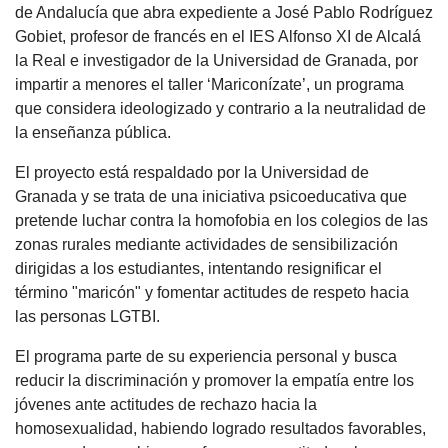
de Andalucía que abra expediente a José Pablo Rodríguez
Gobiet, profesor de francés en el IES Alfonso XI de Alcalá
la Real e investigador de la Universidad de Granada, por
impartir a menores el taller ‘Mariconízate’, un programa
que considera ideologizado y contrario a la neutralidad de
la enseñanza pública.
El proyecto está respaldado por la Universidad de
Granada y se trata de una iniciativa psicoeducativa que
pretende luchar contra la homofobia en los colegios de las
zonas rurales mediante actividades de sensibilización
dirigidas a los estudiantes, intentando resignificar el
término "maricón" y fomentar actitudes de respeto hacia
las personas LGTBI.
El programa parte de su experiencia personal y busca
reducir la discriminación y promover la empatía entre los
jóvenes ante actitudes de rechazo hacia la
homosexualidad, habiendo logrado resultados favorables,