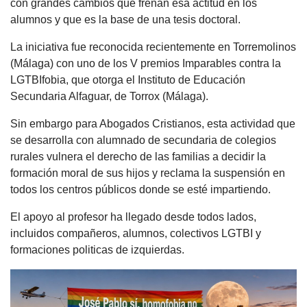
con grandes cambios que frenan esa actitud en los
alumnos y que es la base de una tesis doctoral.
La iniciativa fue reconocida recientemente en Torremolinos
(Málaga) con uno de los V premios Imparables contra la
LGTBIfobia, que otorga el Instituto de Educación
Secundaria Alfaguar, de Torrox (Málaga).
Sin embargo para Abogados Cristianos, esta actividad que
se desarrolla con alumnado de secundaria de colegios
rurales vulnera el derecho de las familias a decidir la
formación moral de sus hijos y reclama la suspensión en
todos los centros públicos donde se esté impartiendo.
El apoyo al profesor ha llegado desde todos lados,
incluidos compañeros, alumnos, colectivos LGTBI y
formaciones politicas de izquierdas.