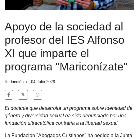
Apoyo de la sociedad al
profesor del IES Alfonso
XI que imparte el
programa "Mariconízate"
Redacción
04 Julio 2026
El docente que desarrolla un programa sobre identidad de
género y diversidad sexual ha sido denunciado por una
fundación ultracatólica contraria a la libertad sexual
La Fundación "Abogados Cristianos" ha pedido a la Junta